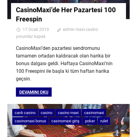
CasinoMaxi’de Her Pazartesi 100
Freespin
CasinoMaxi’de
17 Ocak 2019
admin maxi casino
Her
yorumlar kapalı
Pazartesi
CasinoMaxi’den pazartesi sendromunu
100
tamamen ortadan kaldıracak olan harika bir
Freespin
için
bonus dalgası geldi. Haftaya CasinoMaxi’nin
100 Freespini ile başla ki tüm haftan harika
geçsin.
DEVAMINI OKU
canlı casino
casino
casino maxi
casinomaxi
casinomaxi bonus
casinomaxi giriş
poker
rulet