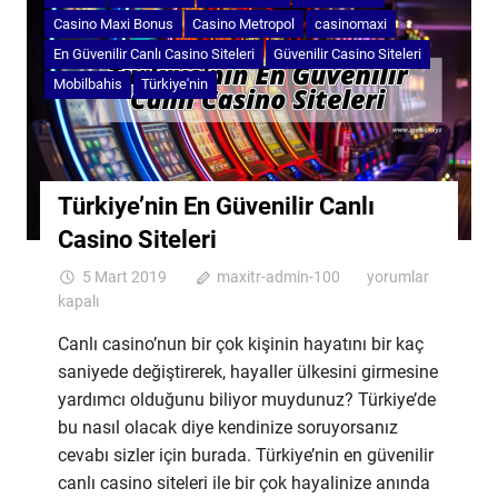
Bets10
Canlı bahis
canlı casino
casino maxi
Casino Maxi Bonus
Casino Metropol
casinomaxi
En Güvenilir Canlı Casino Siteleri
Güvenilir Casino Siteleri
Mobilbahis
Türkiye'nin
Türkiye’nin En Güvenilir Canlı
Casino Siteleri
Türkiye’nin En
5 Mart 2019
maxitr-admin-100
yorumlar
Güvenilir
kapalı
Canlı
Canlı casino’nun bir çok kişinin hayatını bir kaç
Casino
saniyede değiştirerek, hayaller ülkesini girmesine
Siteleri
için
yardımcı olduğunu biliyor muydunuz? Türkiye’de
bu nasıl olacak diye kendinize soruyorsanız
cevabı sizler için burada. Türkiye’nin en güvenilir