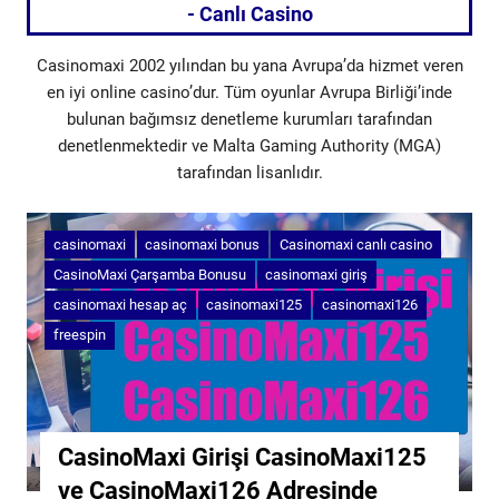
için
CASİNO MAXİ - Giriş, Bonus, Bedava Çevirme
Adresinde
115
- Canlı Casino
için
Güncel
Adres
için
Casinomaxi 2002 yılından bu yana Avrupa’da hizmet veren
en iyi online casino’dur. Tüm oyunlar Avrupa Birliği’inde
bulunan bağımsız denetleme kurumları tarafından
denetlenmektedir ve Malta Gaming Authority (MGA)
tarafından lisanlıdır.
casinomaxi
casinomaxi bonus
Casinomaxi canlı casino
CasinoMaxi Çarşamba Bonusu
casinomaxi giriş
casinomaxi hesap aç
casinomaxi125
casinomaxi126
freespin
CasinoMaxi Girişi CasinoMaxi125