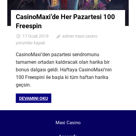
CasinoMaxi’de Her Pazartesi 100
Freespin
CasinoMaxi’de
17 Ocak 2019
admin maxi casino
Her
yorumlar kapalı
Pazartesi
CasinoMaxi’den pazartesi sendromunu
100
tamamen ortadan kaldıracak olan harika bir
Freespin
için
bonus dalgası geldi. Haftaya CasinoMaxi’nin
100 Freespini ile başla ki tüm haftan harika
geçsin.
DEVAMINI OKU
Maxi Casino