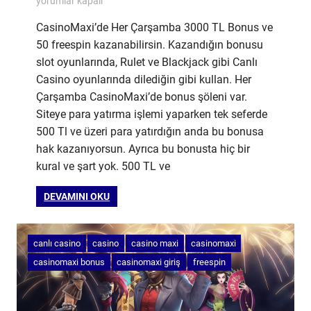
yorumlar kapalı
Çarşamba
CasinoMaxi’de Her Çarşamba 3000 TL Bonus ve
3000
50 freespin kazanabilirsin. Kazandığın bonusu
TL
Bonus
slot oyunlarında, Rulet ve Blackjack gibi Canlı
için
Casino oyunlarında dilediğin gibi kullan. Her
Çarşamba CasinoMaxi’de bonus şöleni var.
Siteye para yatırma işlemi yaparken tek seferde
500 Tl ve üzeri para yatırdığın anda bu bonusa
hak kazanıyorsun. Ayrıca bu bonusta hiç bir
kural ve şart yok. 500 TL ve
DEVAMINI OKU
canlı casino
casino
casino maxi
casinomaxi
casinomaxi bonus
casinomaxi giriş
freespin