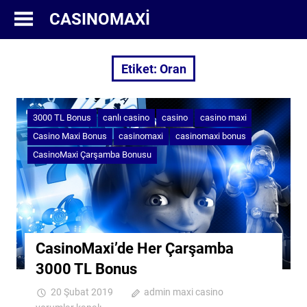
İçeriğe
CASINOMAXİ
geç
CASİNO
MAXİ
Etiket:
Oran
–
Giriş,
Bonus,
3000 TL Bonus
canlı casino
casino
casino maxi
Bedava
Casino Maxi Bonus
casinomaxi
casinomaxi bonus
Çevirme
CasinoMaxi Çarşamba Bonusu
–
Canlı
Casino
CasinoMaxi’de Her Çarşamba
3000 TL Bonus
CasinoMaxi’de
20 Şubat 2019
admin maxi casino
Her