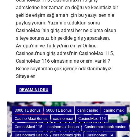
Giriş
adreslerine her zaman en doğru ve kesintisiz bir
Adresleri
için
şekilde erişim sağlaman için bu yazıyı seninle
paylaşıyorum. Yazımı okuduktan sonra
CasinoMaxi’nin giriş adresi her ne olursa olsun
siteye sorunsuz bir şekilde giriş yapacaksın.
Avrupa’nın ve Türkiye’nin en iyi Online
Casinosu’nun giriş adresi’nin CasinoMaxi115,
CasinoMaxi116 olmasının ne önemi var ki ?
Bence sayılardan çok içeriğe odaklanmalıyız.
Siteye en
DEVAMINI OKU
3000 TL Bonus
5000 TL Bonus
canlı casino
casino maxi
Casino Maxi Bonus
casinomaxi
CasinoMaxi 114
CasinoMaxi 115
casinomaxi bonus
Casinomaxi canlı casino
Casinomaxi Casino
casinomaxi giriş
CasinoMaxi114