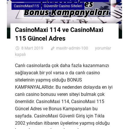
CasinoMaxi115
Güvenilir Casino Siteleri
CasinoMaxi 114 ve CasinoMaxi
115 Güncel Adres
CasinoMaxi
8 Mart 2019
maxitr-admin-100
yorumlar
114
kapalı
ve
Canlı casinolarda çok daha fazla kazanmanızı
CasinoMaxi
sağlayacak bir yol varsa o da canlı casino
115
Güncel
sitelerinin yapmış olduğu BONUS
Adres
KAMPANYALARIdır. Bu nedenden dolayıda en iyi
için
canlı casino bonusu veren siteyi bulmak çok
önemlidir. CasinoMaxi 114, CasinoMaxi 115
Güncel Adres ve Bonus Kampanyaları bu
sayfada. CasinoMaxi Güvenli Giriş için Tıkla
2002 yılından itibaren üyelerine yapmış olduğu