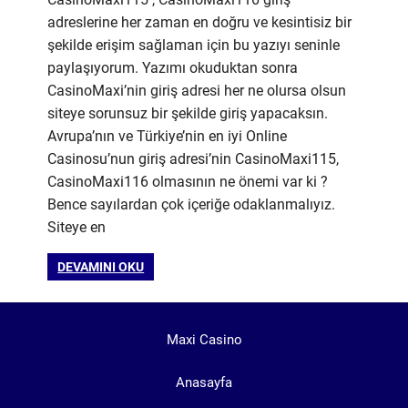
Giriş
adreslerine her zaman en doğru ve kesintisiz bir
Adresleri
için
şekilde erişim sağlaman için bu yazıyı seninle
paylaşıyorum. Yazımı okuduktan sonra
CasinoMaxi’nin giriş adresi her ne olursa olsun
siteye sorunsuz bir şekilde giriş yapacaksın.
Avrupa’nın ve Türkiye’nin en iyi Online
Casinosu’nun giriş adresi’nin CasinoMaxi115,
CasinoMaxi116 olmasının ne önemi var ki ?
Bence sayılardan çok içeriğe odaklanmalıyız.
Siteye en
DEVAMINI OKU
Maxi Casino
Anasayfa