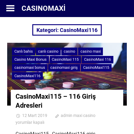
İçeriğe
CASINOMAXİ
geç
CASİNO
MAXİ
Kategori:
CasinoMaxi116
–
Giriş,
Bonus,
Canlı bahis
canlı casino
casino
casino maxi
Bedava
Casino Maxi Bonus
CasinoMaxi 115
CasinoMaxi 116
Çevirme
casinomaxi bonus
casinomaxi giriş
CasinoMaxi115
–
Canlı
CasinoMaxi116
Casino
CasinoMaxi115 – 116 Giriş
Adresleri
CasinoMaxi115
12 Mart 2019
admin maxi casino
–
yorumlar kapalı
116
CasinoMaxi115 , CasinoMaxi116 giriş