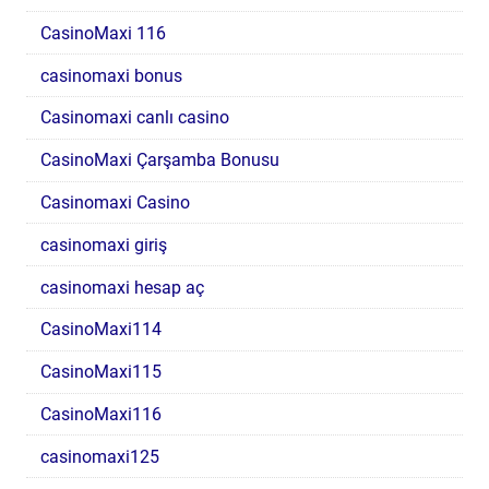
CasinoMaxi 116
casinomaxi bonus
Casinomaxi canlı casino
CasinoMaxi Çarşamba Bonusu
Casinomaxi Casino
casinomaxi giriş
casinomaxi hesap aç
CasinoMaxi114
CasinoMaxi115
CasinoMaxi116
casinomaxi125