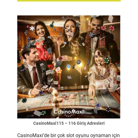
CasinoMaxi115 – 116 Giriş Adresleri
CasinoMaxi’de bir çok slot oyunu oynaman için