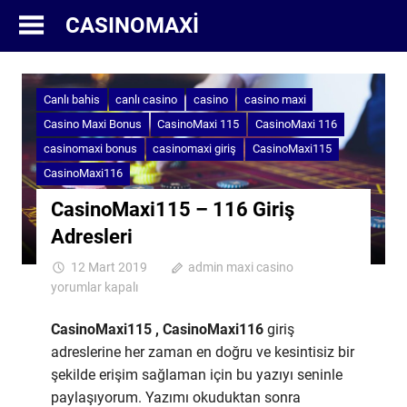
İçeriğe
CASINOMAXİ
geç
CASİNO
MAXİ
–
Canlı bahis
canlı casino
casino
casino maxi
Giriş,
Casino Maxi Bonus
CasinoMaxi 115
CasinoMaxi 116
Bonus,
casinomaxi bonus
casinomaxi giriş
CasinoMaxi115
Bedava
CasinoMaxi116
Çevirme
CasinoMaxi115 – 116 Giriş
–
Canlı
Adresleri
Casino
CasinoMaxi115
12 Mart 2019
admin maxi casino
–
yorumlar kapalı
116
Giriş
CasinoMaxi115 , CasinoMaxi116
giriş
Adresleri
adreslerine her zaman en doğru ve kesintisiz bir
için
şekilde erişim sağlaman için bu yazıyı seninle
paylaşıyorum. Yazımı okuduktan sonra