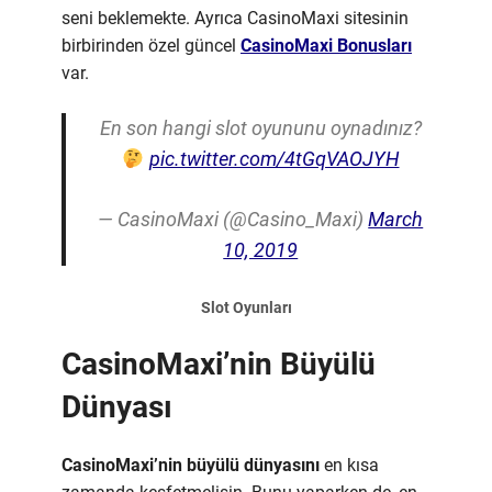
seni beklemekte. Ayrıca CasinoMaxi sitesinin
birbirinden özel güncel
CasinoMaxi Bonusları
var.
En son hangi slot oyununu oynadınız?
pic.twitter.com/4tGqVAOJYH
— CasinoMaxi (@Casino_Maxi)
March
10, 2019
Slot Oyunları
CasinoMaxi’nin Büyülü
Dünyası
CasinoMaxi’nin büyülü dünyasını
en kısa