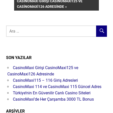
NEXT
CASINOMAXI GIRIŞI CASINOMAXI125 VE
POST:
CASINOMAXI126 ADRESINDE
SON YAZILAR
CasinoMaxi Girişi CasinoMaxi125 ve
CasinoMaxi126 Adresinde
CasinoMaxi115 – 116 Giriş Adresleri
CasinoMaxi 114 ve CasinoMaxi 115 Güncel Adres
Türkiye’nin En Güvenilir Canlı Casino Siteleri
CasinoMaxi’de Her Çarşamba 3000 TL Bonus
ARŞIVLER