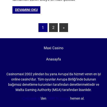
DEVAMINI OKU
Yazı
Next
1
2
»
Posts
sayfalaması
Maxi Casino
Anasayfa
Casinomaxi 2002 yılından bu yana Avrupa’da hizmet veren en iyi
online casino’dur. Tüm oyunlar Avrupa Birliği’inde bulunan
bağımsız denetleme kurumları tarafından denetlenmektedir ve
Malta Gaming Authority (MGA) tarafından lisanlıdır.
CasinoMaxi
'den
1500 TL bonus
hemen al.
@2020 Tüm Hakları Saklıdır.