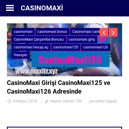
İçeriğe
CASINOMAXİ
geç
CASİNO
MAXİ
–
casinomaxi
Canlı bahis
3000 TL Bonus
canlı casino
casinomaxi bonus
5000 TL Bonus
casino
Casinomaxi canlı casino
canlı casino
casino maxi
casino maxi
Giriş,
CasinoMaxi Çarşamba Bonusu
Casino Maxi Bonus
Casino Maxi Bonus
CasinoMaxi 115
casinomaxi
casinomaxi giriş
CasinoMaxi 114
CasinoMaxi 116
Bonus,
casinomaxi hesap aç
casinomaxi bonus
CasinoMaxi 115
casinomaxi bonus
casinomaxi giriş
casinomaxi125
Casinomaxi canlı casino
CasinoMaxi115
casinomaxi126
Bedava
freespin
CasinoMaxi116
Casinomaxi Casino
casinomaxi giriş
CasinoMaxi114
Çevirme
CasinoMaxi115
Güvenilir Casino Siteleri
–
Canlı
Casino
CasinoMaxi Girişi CasinoMaxi125 ve
CasinoMaxi 114 ve CasinoMaxi 115
CasinoMaxi115 – 116 Giriş Adresleri
CasinoMaxi126 Adresinde
Güncel Adres
CasinoMaxi115
12 Mart 2019
admin maxi casino
yorumlar kapalı
CasinoMaxi
8 Mayıs 2019
maxitr-admin-100
yorumlar kapalı
–
Girişi
CasinoMaxi
8 Mart 2019
maxitr-admin-100
yorumlar kapalı
116
CasinoMaxi125
114
Giriş
ve
ve
Adresleri
CASİNO MAXİ - Giriş, Bonus, Bedava Çevirme
CasinoMaxi126
CasinoMaxi