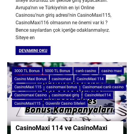
Avrupa’nın ve Türkiye’nin en iyi Online
Casinosu’nun giriş adresi’nin CasinoMaxi115,
CasinoMaxi116 olmasının ne önemi var ki ?
Bence sayılardan çok içeriğe odaklanmalıyız.
Siteye en
DEVAMINI OKU
3000 TL Bonus
5000 TL Bonus
canlı casino
casino maxi
Casino Maxi Bonus
casinomaxi
CasinoMaxi 114
CasinoMaxi 115
casinomaxi bonus
Casinomaxi canlı casino
Casinomaxi Casino
casinomaxi giriş
CasinoMaxi114
CasinoMaxi115
Güvenilir Casino Siteleri
CasinoMaxi 114 ve CasinoMaxi
115 Güncel Adres