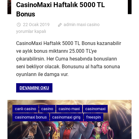
Bonus
CasinoMaxi
22 Ocak 2019
admin maxi casino
Haftalık
yorumlar kapalı
5000
CasinoMaxi Haftalık 5000 TL Bonus kazanabilir
TL
ve aylık bonus miktarını 25.000 TL’ye
Bonus
için
çıkarabilirsin. Her Cuma hesabında bonusların
seni bekliyor olacak. Bonusunu al hafta sonuna
oyunların ile damga vur.
DEVAMINI OKU
canlı casino
casino
casino maxi
casinomaxi
casinomaxi bonus
casinomaxi giriş
freespin