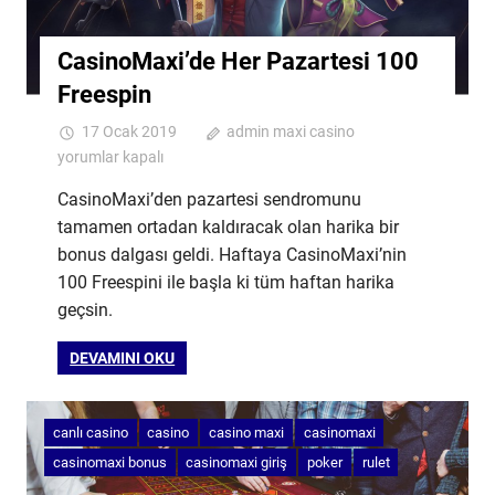
CasinoMaxi’de Her Pazartesi 100
Freespin
CasinoMaxi’de
17 Ocak 2019
admin maxi casino
Her
yorumlar kapalı
Pazartesi
CasinoMaxi’den pazartesi sendromunu
100
tamamen ortadan kaldıracak olan harika bir
Freespin
için
bonus dalgası geldi. Haftaya CasinoMaxi’nin
100 Freespini ile başla ki tüm haftan harika
geçsin.
DEVAMINI OKU
canlı casino
casino
casino maxi
casinomaxi
casinomaxi bonus
casinomaxi giriş
poker
rulet