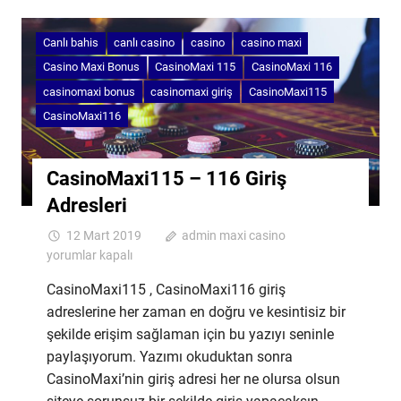
Canlı bahis
canlı casino
casino
casino maxi
Casino Maxi Bonus
CasinoMaxi 115
CasinoMaxi 116
casinomaxi bonus
casinomaxi giriş
CasinoMaxi115
CasinoMaxi116
CasinoMaxi115 – 116 Giriş
Adresleri
CasinoMaxi115
12 Mart 2019
admin maxi casino
–
yorumlar kapalı
116
CasinoMaxi115 , CasinoMaxi116 giriş
Giriş
adreslerine her zaman en doğru ve kesintisiz bir
Adresleri
için
şekilde erişim sağlaman için bu yazıyı seninle
paylaşıyorum. Yazımı okuduktan sonra
CasinoMaxi’nin giriş adresi her ne olursa olsun
siteye sorunsuz bir şekilde giriş yapacaksın.